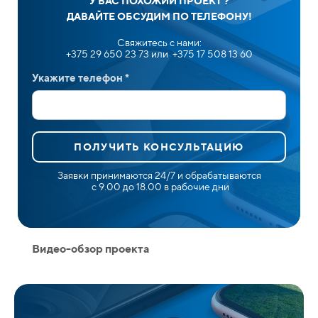
У ВАС ПОХОЖИЙ ПРОЕКТ ?
ДАВАЙТЕ ОБСУДИМ ПО ТЕЛЕФОНУ!
Свяжитесь с нами:
+375 29 650 23 73 или +375 17 508 13 60
Укажите телефон *
ПОЛУЧИТЬ КОНСУЛЬТАЦИЮ
Заявки принимаются 24/7 и обрабатываются
с 9.00 до 18.00 в рабочие дни
Видео-обзор проекта