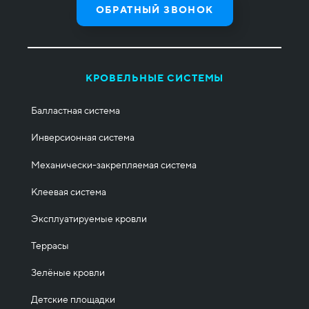
ОБРАТНЫЙ ЗВОНОК
КРОВЕЛЬНЫЕ СИСТЕМЫ
Балластная система
Инверсионная система
Механически-закрепляемая система
Клеевая система
Эксплуатируемые кровли
Террасы
Зелёные кровли
Детские площадки