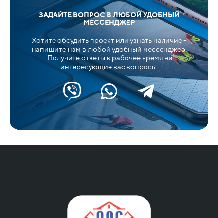
ЗАДАЙТЕ ВОПРОС В ЛЮБОЙ УДОБНЫЙ
МЕССЕНДЖЕР
Хотите обсудить проект или узнать наличие -
напишите нам в любой удобный мессенджер.
Получите ответы в рабочее время на
интересующие вас вопросы.