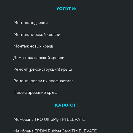
УСЛУГИ:
Монтаж под ключ
Монтаж плоской кровли
Монтаж новых крыш
Демонтаж плоской кровли
Ремонт (реконструкция) крыш
Ремонт кровли их профнастила
Проектирование крыш
КАТАЛОГ:
Мембрана TPO UltraPly ТМ ELEVATE
Мембрана EPDM RubberGard ТМ ELEVATE