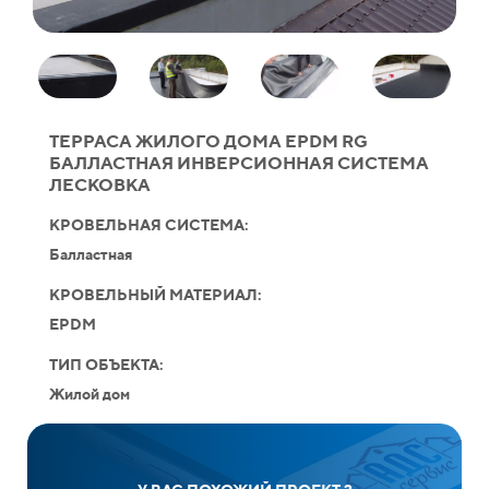
ТЕРРАСА ЖИЛОГО ДОМА EPDM RG
БАЛЛАСТНАЯ ИНВЕРСИОННАЯ СИСТЕМА
ЛЕСКОВКА
КРОВЕЛЬНАЯ СИСТЕМА:
Балластная
КРОВЕЛЬНЫЙ МАТЕРИАЛ:
EPDM
ТИП ОБЪЕКТА:
Жилой дом