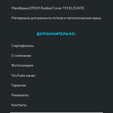
Мембрана EPDM RubberCover ТМ ELEVATE
Материалы для ремонта лотков и металлических крыш
ДОПОЛНИТЕЛЬНО:
Сертификаты
О компании
Фотогалерея
YouTube канал
Гарантия
Реквизиты
Контакты