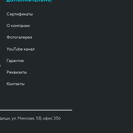
ДОПОЛНИТЕЛЬНО:
Сертификаты
О компании
Фотогалерея
YouTube канал
Гарантия
и
Реквизиты
Контакты
ищи, ул. Минская, 5B, офис 356