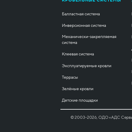
КРОВЕЛЬНЫЕ СИСТЕМЫ
Балластная система
Инверсионная система
Механически-закрепляемая
система
Клеевая система
Эксплуатируемые кровли
Террасы
Зелёные кровли
Детские площадки
© 2003-2026, ОДО «АДС Сервис» 