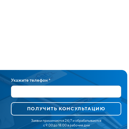
Укажите телефон *
ПОЛУЧИТЬ КОНСУЛЬТАЦИЮ
Заявки принимаются 24/7 и обрабатываются
с 9.00 до 18.00 в рабочие дни