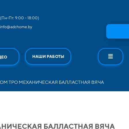
(Пн-Пт. 9:00 - 18:00)
info@adchome.by
НАШИ РАБОТЫ
ДЕО
ОМ ТРО МЕХАНИЧЕСКАЯ БАЛЛАСТНАЯ ВЯЧА
АНИЧЕСКАЯ БАЛЛАСТНАЯ ВЯЧА