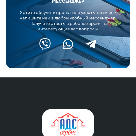
МЕССЕНДЖЕР
Хотите обсудить проект или узнать наличие -
напишите нам в любой удобный мессенджер.
Получите ответы в рабочее время на
интересующие вас вопросы.