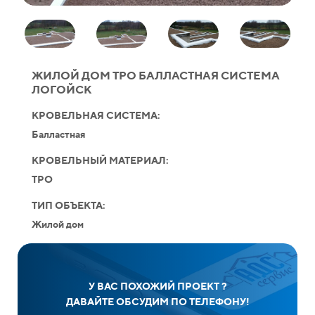
ЖИЛОЙ ДОМ ТРО БАЛЛАСТНАЯ СИСТЕМА
ЛОГОЙСК
КРОВЕЛЬНАЯ СИСТЕМА:
Балластная
КРОВЕЛЬНЫЙ МАТЕРИАЛ:
TPO
ТИП ОБЪЕКТА:
Жилой дом
У ВАС ПОХОЖИЙ ПРОЕКТ ?
ДАВАЙТЕ ОБСУДИМ ПО ТЕЛЕФОНУ!