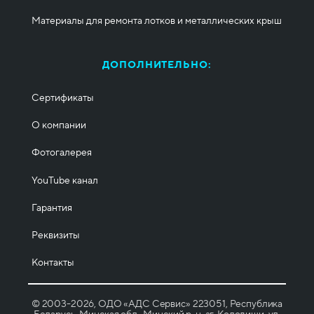
Материалы для ремонта лотков и металлических крыш
ДОПОЛНИТЕЛЬНО:
Сертификаты
О компании
Фотогалерея
YouTube канал
Гарантия
Реквизиты
Контакты
© 2003-2026, ОДО «АДС Сервис» 223051, Республика