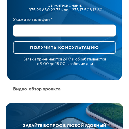
Свяжитесь с нами:
+375 29 650 23 73 или +375 17 508 13 60
Укажите телефон *
ПОЛУЧИТЬ КОНСУЛЬТАЦИЮ
Заявки принимаются 24/7 и обрабатываются
с 9.00 до 18.00 в рабочие дни
Видео-обзор проекта
ЗАДАЙТЕ ВОПРОС В ЛЮБОЙ УДОБНЫЙ