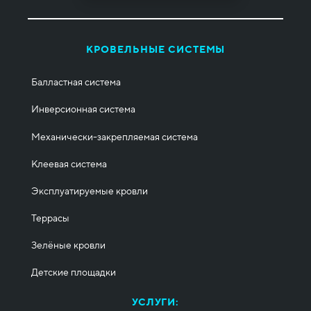
КРОВЕЛЬНЫЕ СИСТЕМЫ
Балластная система
Инверсионная система
Механически-закрепляемая система
Клеевая система
Эксплуатируемые кровли
Террасы
Зелёные кровли
Детские площадки
УСЛУГИ: