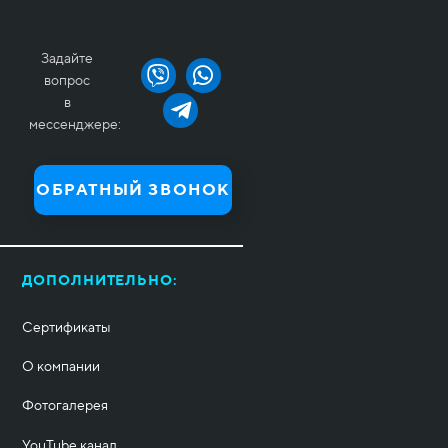
Задайте
вопрос
в
мессенджере:
ОБРАТНЫЙ ЗВОНОК
ДОПОЛНИТЕЛЬНО:
Сертификаты
О компании
Фотогалерея
YouTube канал