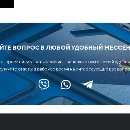
ЙТЕ ВОПРОС В ЛЮБОЙ УДОБНЫЙ МЕССЕ
ть проект или узнать наличие - напишите нам в любой удобн
лучите ответы в рабочее время на интересующие вас вопро