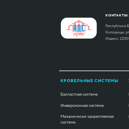
КОНТАКТЫ:
Республика Б
Колодищи, ул.
Индекс: 2230
КРОВЕЛЬНЫЕ СИСТЕМЫ
Балластная система
Инверсионная система
Механически-закрепляемая
система