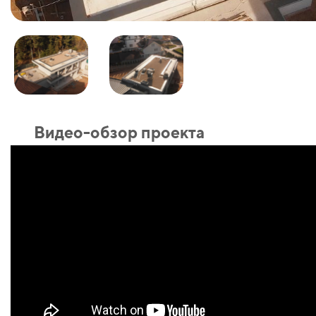
Видео-обзор проекта