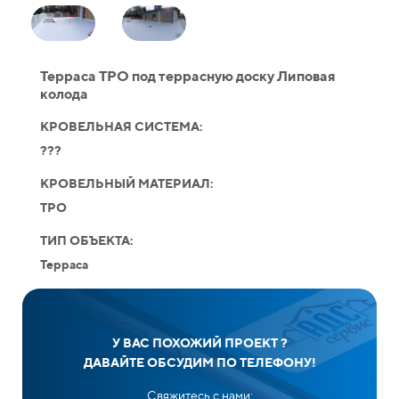
Терраса ТРО под террасную доску Липовая
колода
КРОВЕЛЬНАЯ СИСТЕМА:
???
КРОВЕЛЬНЫЙ МАТЕРИАЛ:
TPO
ТИП ОБЪЕКТА:
Терраса
У ВАС ПОХОЖИЙ ПРОЕКТ ?
ДАВАЙТЕ ОБСУДИМ ПО ТЕЛЕФОНУ!
Свяжитесь с нами: