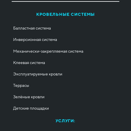
КРОВЕЛЬНЫЕ СИСТЕМЫ
Балластная система
Инверсионная система
Механически-закрепляемая система
Клеевая система
Эксплуатируемые кровли
Террасы
Зелёные кровли
Детские площадки
УСЛУГИ: