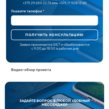
+375 29 650 23 73 или +375 17 508 13 60
Укажите телефон *
ПОЛУЧИТЬ КОНСУЛЬТАЦИЮ
Заявки принимаются 24/7 и обрабатываются
с 9.00 до 18.00 в рабочие дни
Видео-обзор проекта
ЗАДАЙТЕ ВОПРОС В ЛЮБОЙ УДОБНЫЙ
МЕССЕНДЖЕР