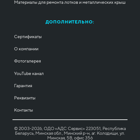
Материалы для ремонта лотков и металлических крыш
ДОПОЛНИТЕЛЬНО:
Сертификаты
О компании
Фотогалерея
YouTube канал
Гарантия
Реквизиты
Контакты
© 2003-2026, ОДО «АДС Сервис» 223051, Республика
Беларусь, Минская обл., Минский р-н, аг. Колодищи, ул.
Минская, 5B, офис 356