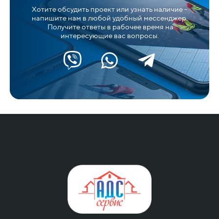
Хотите обсудить проект или узнать наличие -
напишите нам в любой удобный мессенджер.
Получите ответы в рабочее время на
интересующие вас вопросы.