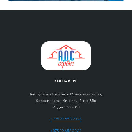
КОНТАКТЫ:
Республика Беларусь, Минская область,
Колодищи, ул. Минская, 5, оф. 356
Индекс: 223051
+375 29 650 23 73
+375 29 652 02 22