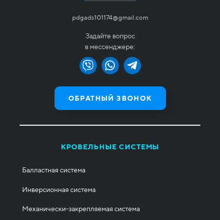
pdgads101174@gmail.com
Задайте вопрос
в мессенджере:
ОБРАТНЫЙ ЗВОНОК
КРОВЕЛЬНЫЕ СИСТЕМЫ
Балластная система
Инверсионная система
Механически-закрепляемая система