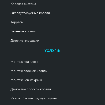
Клеевая система
Эксплуатируемые кровли
Террасы
Зелёные кровли
Детские площадки
УСЛУГИ:
Монтаж под ключ
Монтаж плоской кровли
Монтаж новых крыш
Демонтаж плоской кровли
Ремонт (реконструкция) крыш