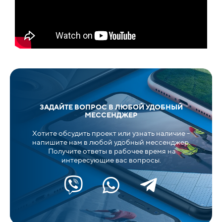
ЗАДАЙТЕ ВОПРОС В ЛЮБОЙ УДОБНЫЙ
МЕССЕНДЖЕР
Хотите обсудить проект или узнать наличие -
напишите нам в любой удобный мессенджер.
Получите ответы в рабочее время на
интересующие вас вопросы.