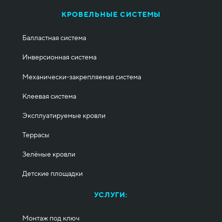
КРОВЕЛЬНЫЕ СИСТЕМЫ
Балластная система
Инверсионная система
Механически-закрепляемая система
Клеевая система
Эксплуатируемые кровли
Террасы
Зелёные кровли
Детские площадки
УСЛУГИ:
Монтаж под ключ