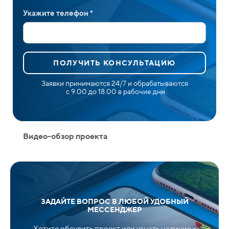
Укажите телефон *
ПОЛУЧИТЬ КОНСУЛЬТАЦИЮ
Заявки принимаются 24/7 и обрабатываются
с 9.00 до 18.00 в рабочие дни
Видео-обзор проекта
ЗАДАЙТЕ ВОПРОС В ЛЮБОЙ УДОБНЫЙ
МЕССЕНДЖЕР
Хотите обсудить проект или узнать наличие -