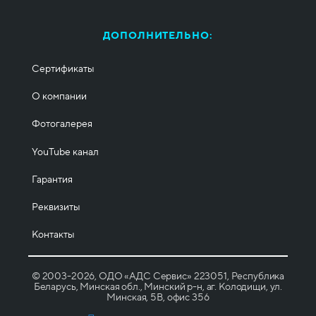
ДОПОЛНИТЕЛЬНО:
Сертификаты
О компании
Фотогалерея
YouTube канал
Гарантия
Реквизиты
Контакты
© 2003-2026, ОДО «АДС Сервис» 223051, Республика
Беларусь, Минская обл., Минский р-н, аг. Колодищи, ул.
Минская, 5B, офис 356