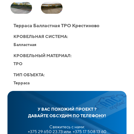
Терраса Балластная ТРО Крестиново
КРОВЕЛЬНАЯ СИСТЕМА:
Балластная
КРОВЕЛЬНЫЙ МАТЕРИАЛ:
TPO
ТИП ОБЪЕКТА:
Терраса
У ВАС ПОХОЖИЙ ПРОЕКТ ?
ДАВАЙТЕ ОБСУДИМ ПО ТЕЛЕФОНУ!
Свяжитесь с нами:
+375 29 650 23 73 или +375 17 508 13 60