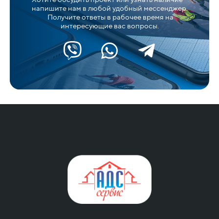
напишите нам в любой удобный мессенджер.
Получите ответы в рабочее время на
интересующие вас вопросы.