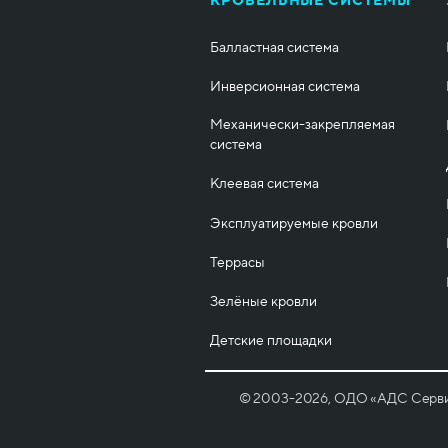
КРОВЕЛЬНЫЕ СИСТЕМЫ
Балластная система
Инверсионная система
Механически-закрепляемая
система
Клеевая система
Эксплуатируемые кровли
Террасы
Зелёные кровли
Детские площадки
© 2003-2026, ОДО «АДС Сервис» 