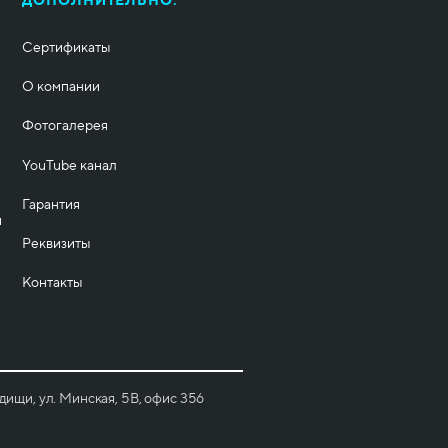
ДОПОЛНИТЕЛЬНО:
Сертификаты
О компании
Фотогалерея
YouTube канал
Гарантия
и
Реквизиты
Контакты
ищи, ул. Минская, 5B, офис 356