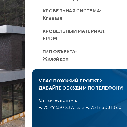
КРОВЕЛЬНАЯ СИСТЕМА:
Клеевая
КРОВЕЛЬНЫЙ МАТЕРИАЛ:
EPDM
ТИП ОБЪЕКТА:
Жилой дом
У ВАС ПОХОЖИЙ ПРОЕКТ ?
ДАВАЙТЕ ОБСУДИМ ПО ТЕЛЕФОНУ!
Свяжитесь с нами:
+375 29 650 23 73 или +375 17 508 13 60