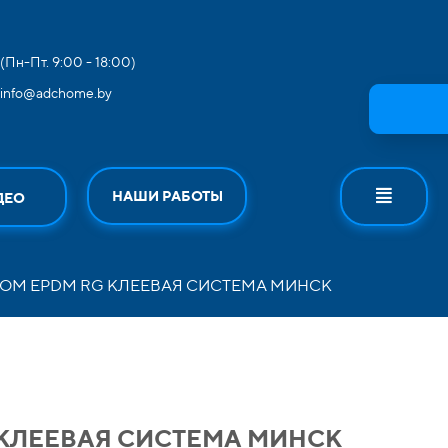
(Пн-Пт. 9:00 - 18:00)
info@adchome.by
НАШИ РАБОТЫ
ДЕО
ОМ EPDM RG КЛЕЕВАЯ СИСТЕМА МИНСК
КЛЕЕВАЯ СИСТЕМА МИНСК