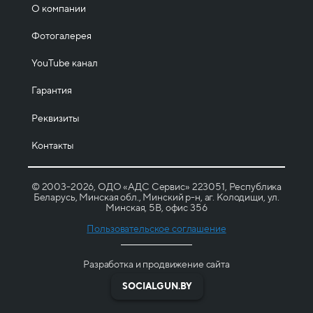
О компании
Фотогалерея
YouTube канал
Гарантия
Реквизиты
Контакты
© 2003-2026, ОДО «АДС Сервис» 223051, Республика
Беларусь, Минская обл., Минский р-н, аг. Колодищи, ул.
Минская, 5B, офис 356
Пользовательское соглашение
Разработка и продвижение сайта
SOCIALGUN.BY