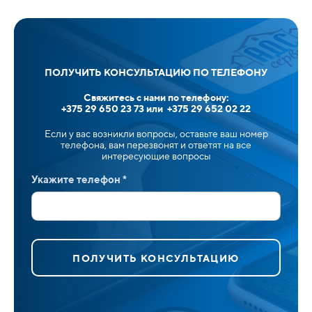
ПОЛУЧИТЬ КОНСУЛЬТАЦИЮ ПО ТЕЛЕФОНУ
Свяжитесь с нами по телефону:
+375 29 650 23 73 или +375 29 652 02 22
Если у вас возникли вопросы, оставьте ваш номер
телефона, вам перезвонят и ответят на все
интересующие вопросы
Укажите телефон *
ПОЛУЧИТЬ КОНСУЛЬТАЦИЮ