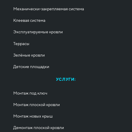
Механически-закрепляемая система
Клеевая система
Эксплуатируемые кровли
Террасы
Зелёные кровли
Детские площадки
УСЛУГИ:
Монтаж под ключ
Монтаж плоской кровли
Монтаж новых крыш
Демонтаж плоской кровли