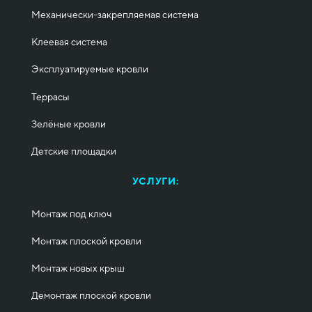
Механически-закрепляемая система
Клеевая система
Эксплуатируемые кровли
Террасы
Зелёные кровли
Детские площадки
УСЛУГИ:
Монтаж под ключ
Монтаж плоской кровли
Монтаж новых крыш
Демонтаж плоской кровли