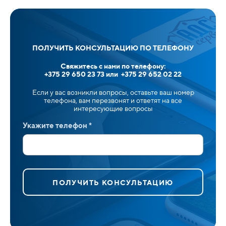
ПОЛУЧИТЬ КОНСУЛЬТАЦИЮ ПО ТЕЛЕФОНУ
Свяжитесь с нами по телефону:
+375 29 650 23 73 или +375 29 652 02 22
Если у вас возникли вопросы, оставьте ваш номер
телефона, вам перезвонят и ответят на все
интересующие вопросы
Укажите телефон *
ПОЛУЧИТЬ КОНСУЛЬТАЦИЮ