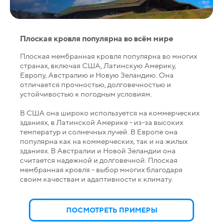
Плоская кровля популярна во всём мире
Плоская мембранная кровля популярна во многих
странах, включая США, Латинскую Америку,
Европу, Австралию и Новую Зеландию. Она
отличается прочностью, долговечностью и
устойчивостью к погодным условиям.
В США она широко используется на коммерческих
зданиях, в Латинской Америке - из-за высоких
температур и солнечных лучей. В Европе она
популярна как на коммерческих, так и на жилых
зданиях. В Австралии и Новой Зеландии она
считается надежной и долговечной. Плоская
мембранная кровля - выбор многих благодаря
своим качествам и адаптивности к климату.
ПОСМОТРЕТЬ ПРИМЕРЫ