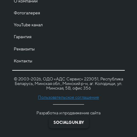
О компании
Фотогалерея
YouTube канал
Гарантия
Реквизиты
Контакты
© 2003-2026, ОДО «АДС Сервис» 223051, Республика
Беларусь, Минская обл., Минский р-н, аг. Колодищи, ул.
Минская, 5B, офис 356
Пользовательское соглашение
Разработка и продвижение сайта
SOCIALGUN.BY