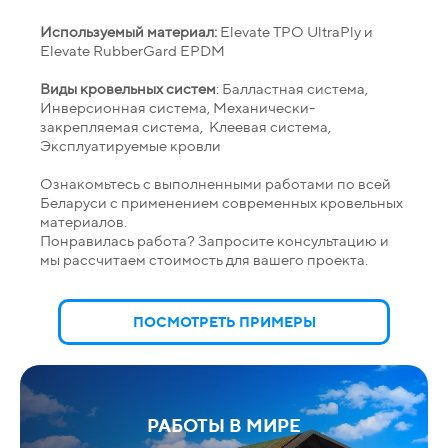
Используемый материал:
Elevate TPO UltraPly и
Elevate RubberGard EPDM
Виды кровельных систем
: Балластная система,
Инверсионная система, Механически-
закрепляемая система, Клеевая система,
Эксплуатируемые кровли
Ознакомьтесь с выполненными работами по всей
Беларуси с применением современных кровельных
материалов.
Понравилась работа? Запросите консультацию и
мы рассчитаем стоимость для вашего проекта.
ПОСМОТРЕТЬ ПРИМЕРЫ
РАБОТЫ В МИРЕ