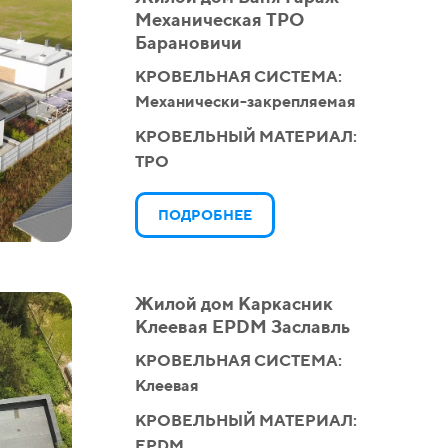
Механическая ТPO
Барановичи
КРОВЕЛЬНАЯ СИСТЕМА:
Механически-закрепляемая
КРОВЕЛЬНЫЙ МАТЕРИАЛ:
TPO
ПОДРОБНЕЕ
Жилой дом Каркасник
Клеевая EPDM Заславль
КРОВЕЛЬНАЯ СИСТЕМА:
Клеевая
КРОВЕЛЬНЫЙ МАТЕРИАЛ:
EPDM