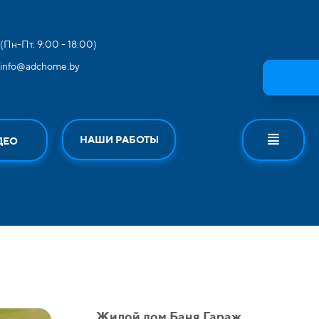
(Пн-Пт. 9:00 - 18:00)
info@adchome.by
НАШИ РАБОТЫ
ДЕО
Жилой дом Баня Гараж