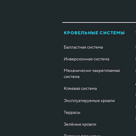
КРОВЕЛЬНЫЕ СИСТЕМЫ
Балластная система
Инверсионная система
Механически-закрепляемая
система
Клеевая система
Эксплуатируемые кровли
Террасы
Зелёные кровли