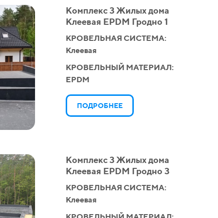
Комплекс 3 Жилых дома
Клеевая EPDM Гродно 1
КРОВЕЛЬНАЯ СИСТЕМА:
Клеевая
КРОВЕЛЬНЫЙ МАТЕРИАЛ:
EPDM
ПОДРОБНЕЕ
Комплекс 3 Жилых дома
Клеевая EPDM Гродно 3
КРОВЕЛЬНАЯ СИСТЕМА:
Клеевая
КРОВЕЛЬНЫЙ МАТЕРИАЛ: