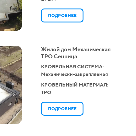
ПОДРОБНЕЕ
Жилой дом Механическая
ТPO Сенница
КРОВЕЛЬНАЯ СИСТЕМА:
Механически-закрепляемая
КРОВЕЛЬНЫЙ МАТЕРИАЛ:
TPO
ПОДРОБНЕЕ