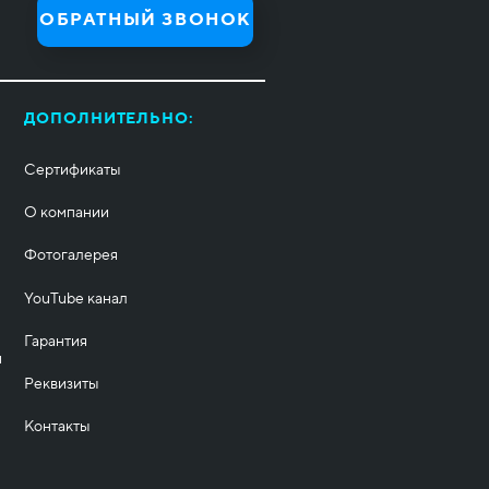
ОБРАТНЫЙ ЗВОНОК
ДОПОЛНИТЕЛЬНО:
Сертификаты
О компании
Фотогалерея
YouTube канал
Гарантия
и
Реквизиты
Контакты