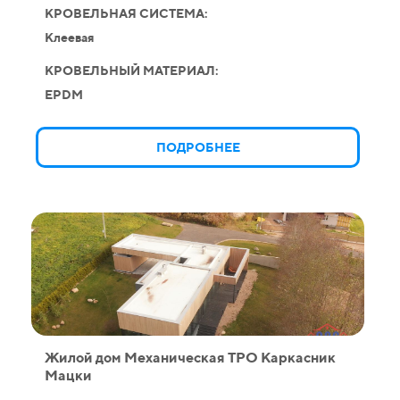
КРОВЕЛЬНАЯ СИСТЕМА:
Клеевая
КРОВЕЛЬНЫЙ МАТЕРИАЛ:
EPDM
ПОДРОБНЕЕ
Жилой дом Механическая ТPO Каркасник
Мацки