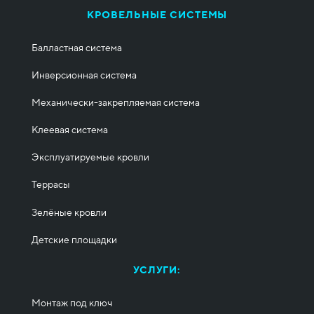
КРОВЕЛЬНЫЕ СИСТЕМЫ
Балластная система
Инверсионная система
Механически-закрепляемая система
Клеевая система
Эксплуатируемые кровли
Террасы
Зелёные кровли
Детские площадки
УСЛУГИ:
Монтаж под ключ