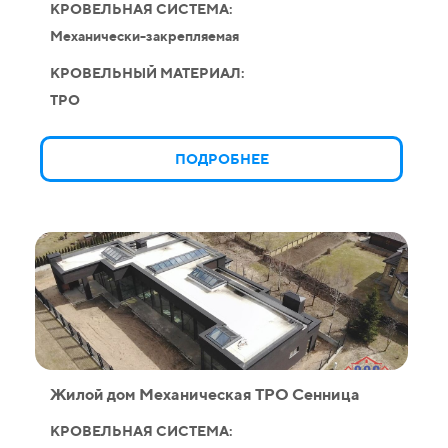
КРОВЕЛЬНАЯ СИСТЕМА:
Механически-закрепляемая
КРОВЕЛЬНЫЙ МАТЕРИАЛ:
TPO
ПОДРОБНЕЕ
Жилой дом Механическая ТPO Сенница
КРОВЕЛЬНАЯ СИСТЕМА: