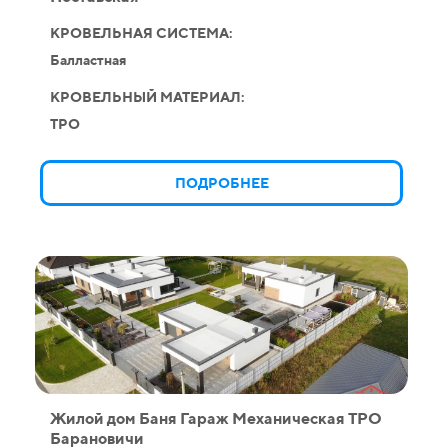
КРОВЕЛЬНАЯ СИСТЕМА:
Балластная
КРОВЕЛЬНЫЙ МАТЕРИАЛ:
TPO
ПОДРОБНЕЕ
Жилой дом Баня Гараж Механическая ТPO
Барановичи