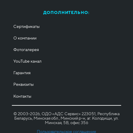
ДОПОЛНИТЕЛЬНО:
Сертификаты
О компании
Фотогалерея
YouTube канал
Гарантия
Реквизиты
Контакты
© 2003-2026, ОДО «АДС Сервис» 223051, Республика
Беларусь, Минская обл., Минский р-н, аг. Колодищи, ул.
Минская, 5B, офис 356
Пользовательское соглашение