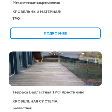
Механически-закрепляемая
КРОВЕЛЬНЫЙ МАТЕРИАЛ:
TPO
ПОДРОБНЕЕ
Терраса Балластная ТРО Крестиново
КРОВЕЛЬНАЯ СИСТЕМА:
Балластная