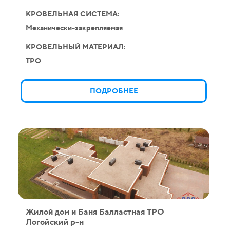
КРОВЕЛЬНАЯ СИСТЕМА:
Механически-закрепляемая
КРОВЕЛЬНЫЙ МАТЕРИАЛ:
TPO
ПОДРОБНЕЕ
Жилой дом и Баня Балластная ТРО
Логойский р-н