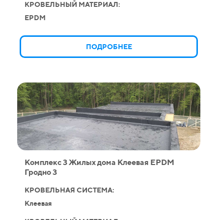
КРОВЕЛЬНЫЙ МАТЕРИАЛ:
EPDM
ПОДРОБНЕЕ
Комплекс 3 Жилых дома Клеевая EPDM
Гродно 3
КРОВЕЛЬНАЯ СИСТЕМА:
Клеевая