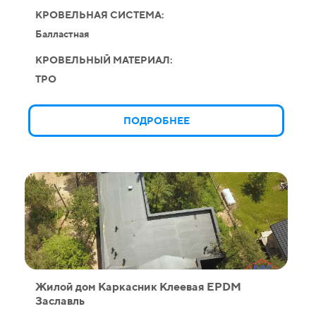
КРОВЕЛЬНАЯ СИСТЕМА:
Балластная
КРОВЕЛЬНЫЙ МАТЕРИАЛ:
TPO
ПОДРОБНЕЕ
Жилой дом Каркасник Клеевая EPDM
Заславль