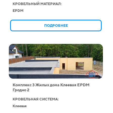
КРОВЕЛЬНЫЙ МАТЕРИАЛ:
EPDM
ПОДРОБНЕЕ
Комплекс 3 Жилых дома Клеевая EPDM
Гродно 2
КРОВЕЛЬНАЯ СИСТЕМА:
Клеевая