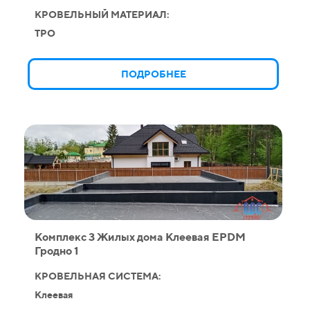
КРОВЕЛЬНЫЙ МАТЕРИАЛ:
TPO
ПОДРОБНЕЕ
Комплекс 3 Жилых дома Клеевая EPDM
Гродно 1
КРОВЕЛЬНАЯ СИСТЕМА:
Клеевая