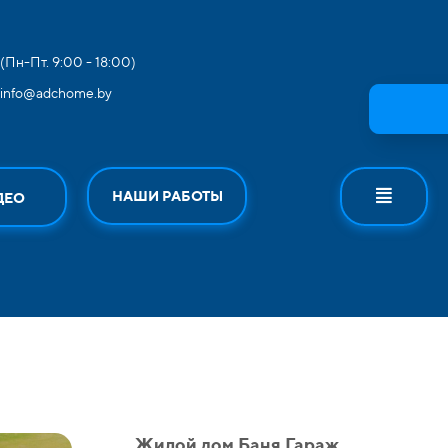
(Пн-Пт. 9:00 - 18:00)
info@adchome.by
НАШИ РАБОТЫ
ДЕО
Жилой дом Баня Гараж