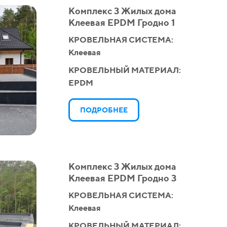
Комплекс 3 Жилых дома
Клеевая EPDM Гродно 1
КРОВЕЛЬНАЯ СИСТЕМА:
Клеевая
КРОВЕЛЬНЫЙ МАТЕРИАЛ:
EPDM
ПОДРОБНЕЕ
Комплекс 3 Жилых дома
Клеевая EPDM Гродно 3
КРОВЕЛЬНАЯ СИСТЕМА:
Клеевая
КРОВЕЛЬНЫЙ МАТЕРИАЛ: