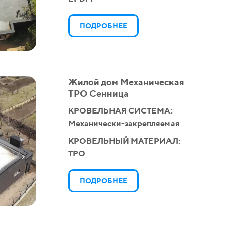
ПОДРОБНЕЕ
Жилой дом Механическая
ТPO Сенница
КРОВЕЛЬНАЯ СИСТЕМА:
Механически-закрепляемая
КРОВЕЛЬНЫЙ МАТЕРИАЛ:
TPO
ПОДРОБНЕЕ