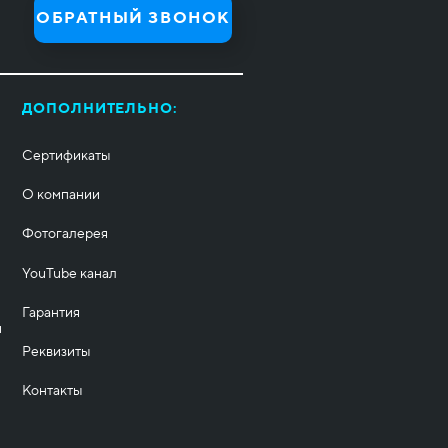
ОБРАТНЫЙ ЗВОНОК
ДОПОЛНИТЕЛЬНО:
Сертификаты
О компании
Фотогалерея
YouTube канал
Гарантия
и
Реквизиты
Контакты