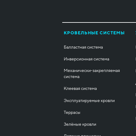
КРОВЕЛЬНЫЕ СИСТЕМЫ
Балластная система
Инверсионная система
Механически-закрепляемая
система
Клеевая система
Эксплуатируемые кровли
Террасы
Зелёные кровли