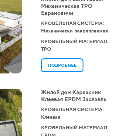
Механическая ТPO
Барановичи
КРОВЕЛЬНАЯ СИСТЕМА:
Механически-закрепляемая
КРОВЕЛЬНЫЙ МАТЕРИАЛ:
TPO
ПОДРОБНЕЕ
Жилой дом Каркасник
Клеевая EPDM Заславль
КРОВЕЛЬНАЯ СИСТЕМА:
Клеевая
КРОВЕЛЬНЫЙ МАТЕРИАЛ:
EPDM