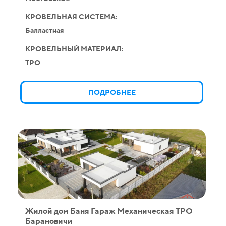
КРОВЕЛЬНАЯ СИСТЕМА:
Балластная
КРОВЕЛЬНЫЙ МАТЕРИАЛ:
TPO
ПОДРОБНЕЕ
Жилой дом Баня Гараж Механическая ТPO
Барановичи