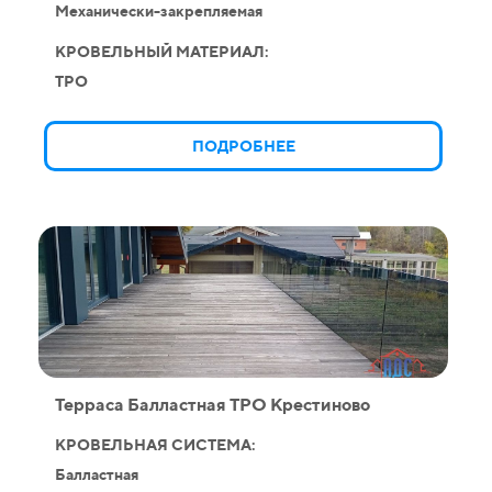
Механически-закрепляемая
КРОВЕЛЬНЫЙ МАТЕРИАЛ:
TPO
ПОДРОБНЕЕ
Терраса Балластная ТРО Крестиново
КРОВЕЛЬНАЯ СИСТЕМА:
Балластная