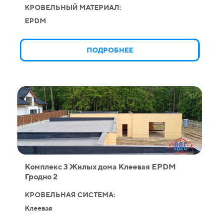
КРОВЕЛЬНЫЙ МАТЕРИАЛ:
EPDM
ПОДРОБНЕЕ
Комплекс 3 Жилых дома Клеевая EPDM
Гродно 2
КРОВЕЛЬНАЯ СИСТЕМА:
Клеевая