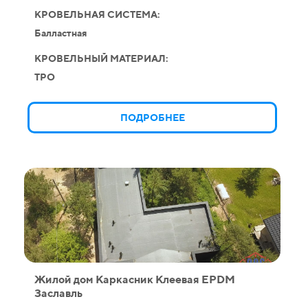
КРОВЕЛЬНАЯ СИСТЕМА:
Балластная
КРОВЕЛЬНЫЙ МАТЕРИАЛ:
TPO
ПОДРОБНЕЕ
Жилой дом Каркасник Клеевая EPDM
Заславль