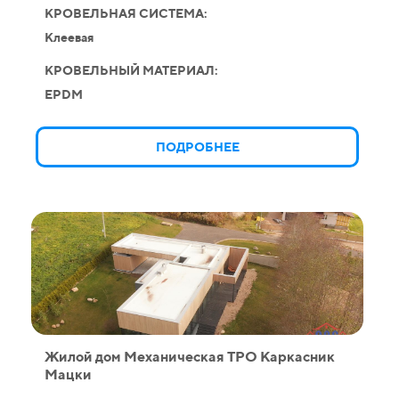
КРОВЕЛЬНАЯ СИСТЕМА:
Клеевая
КРОВЕЛЬНЫЙ МАТЕРИАЛ:
EPDM
ПОДРОБНЕЕ
Жилой дом Механическая ТPO Каркасник
Мацки