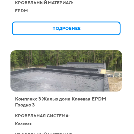
КРОВЕЛЬНЫЙ МАТЕРИАЛ:
EPDM
ПОДРОБНЕЕ
Комплекс 3 Жилых дома Клеевая EPDM
Гродно 3
КРОВЕЛЬНАЯ СИСТЕМА:
Клеевая