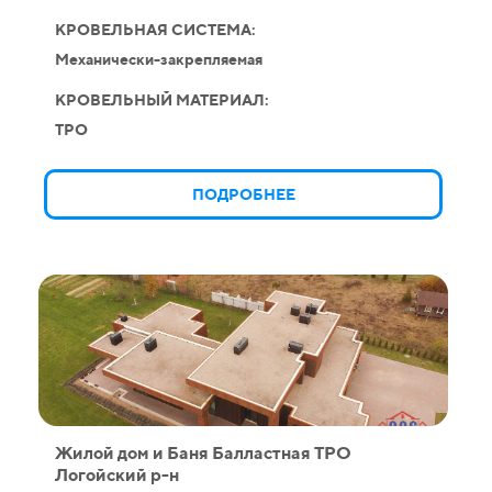
КРОВЕЛЬНАЯ СИСТЕМА:
Механически-закрепляемая
КРОВЕЛЬНЫЙ МАТЕРИАЛ:
TPO
ПОДРОБНЕЕ
Жилой дом и Баня Балластная ТРО
Логойский р-н