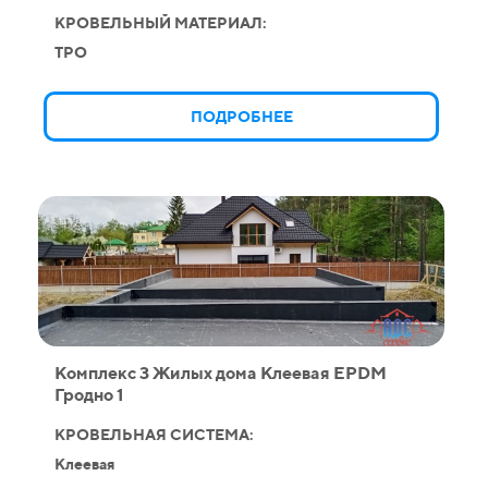
КРОВЕЛЬНЫЙ МАТЕРИАЛ:
TPO
ПОДРОБНЕЕ
Комплекс 3 Жилых дома Клеевая EPDM
Гродно 1
КРОВЕЛЬНАЯ СИСТЕМА:
Клеевая