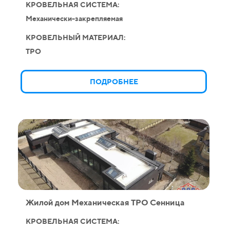
КРОВЕЛЬНАЯ СИСТЕМА:
Механически-закрепляемая
КРОВЕЛЬНЫЙ МАТЕРИАЛ:
TPO
ПОДРОБНЕЕ
Жилой дом Механическая ТPO Сенница
КРОВЕЛЬНАЯ СИСТЕМА: