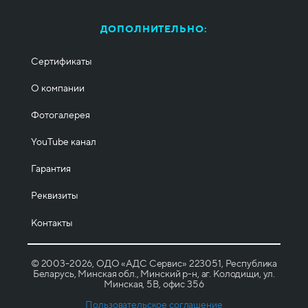
ДОПОЛНИТЕЛЬНО:
Сертификаты
О компании
Фотогалерея
YouTube канал
Гарантия
Реквизиты
Контакты
© 2003-2026, ОДО «АДС Сервис» 223051, Республика
Беларусь, Минская обл., Минский р-н, аг. Колодищи, ул.
Минская, 5B, офис 356
Пользовательское соглашение