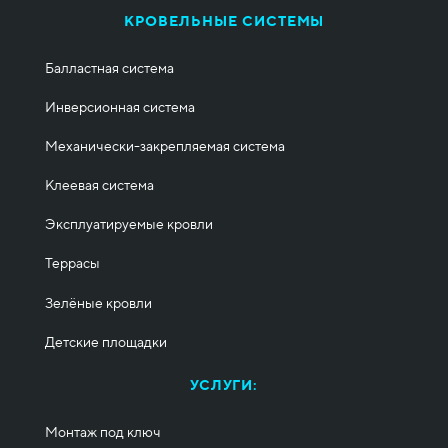
КРОВЕЛЬНЫЕ СИСТЕМЫ
Балластная система
Инверсионная система
Механически-закрепляемая система
Клеевая система
Эксплуатируемые кровли
Террасы
Зелёные кровли
Детские площадки
УСЛУГИ:
Монтаж под ключ