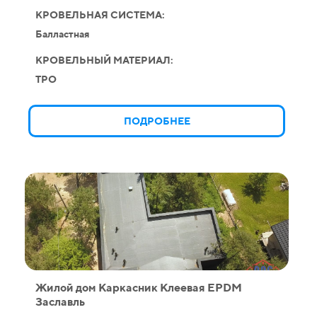
КРОВЕЛЬНАЯ СИСТЕМА:
Балластная
КРОВЕЛЬНЫЙ МАТЕРИАЛ:
TPO
ПОДРОБНЕЕ
Жилой дом Каркасник Клеевая EPDM
Заславль