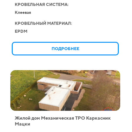
КРОВЕЛЬНАЯ СИСТЕМА:
Клеевая
КРОВЕЛЬНЫЙ МАТЕРИАЛ:
EPDM
ПОДРОБНЕЕ
Жилой дом Механическая ТPO Каркасник
Мацки