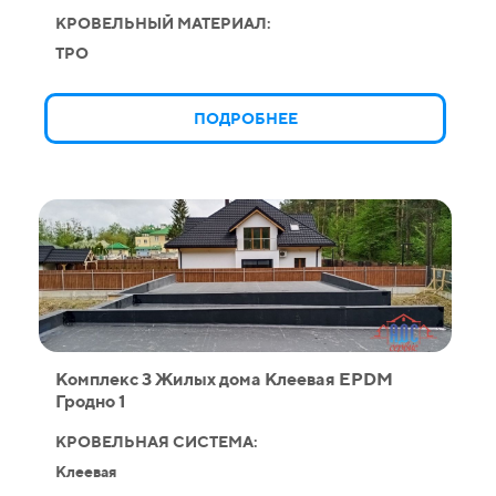
КРОВЕЛЬНЫЙ МАТЕРИАЛ:
TPO
ПОДРОБНЕЕ
Комплекс 3 Жилых дома Клеевая EPDM
Гродно 1
КРОВЕЛЬНАЯ СИСТЕМА:
Клеевая