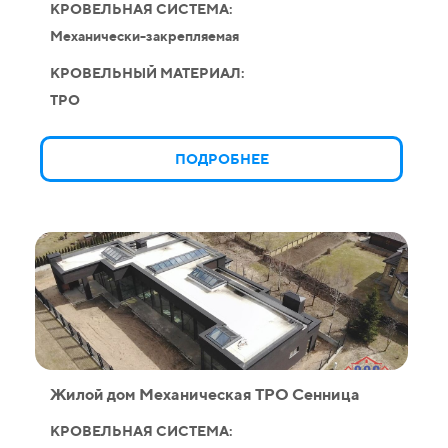
КРОВЕЛЬНАЯ СИСТЕМА:
Механически-закрепляемая
КРОВЕЛЬНЫЙ МАТЕРИАЛ:
TPO
ПОДРОБНЕЕ
Жилой дом Механическая ТPO Сенница
КРОВЕЛЬНАЯ СИСТЕМА: