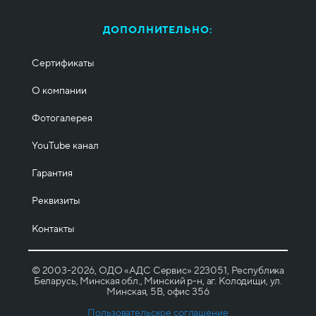
ДОПОЛНИТЕЛЬНО:
Сертификаты
О компании
Фотогалерея
YouTube канал
Гарантия
Реквизиты
Контакты
© 2003-2026, ОДО «АДС Сервис» 223051, Республика
Беларусь, Минская обл., Минский р-н, аг. Колодищи, ул.
Минская, 5B, офис 356
Пользовательское соглашение