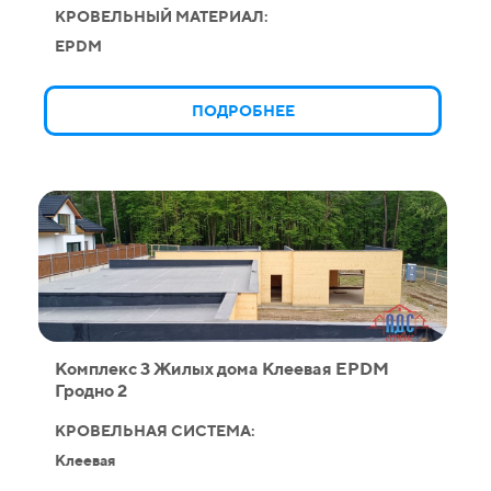
КРОВЕЛЬНЫЙ МАТЕРИАЛ:
EPDM
ПОДРОБНЕЕ
Комплекс 3 Жилых дома Клеевая EPDM
Гродно 2
КРОВЕЛЬНАЯ СИСТЕМА:
Клеевая