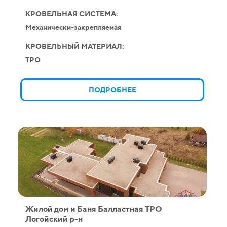
КРОВЕЛЬНАЯ СИСТЕМА:
Механически-закрепляемая
КРОВЕЛЬНЫЙ МАТЕРИАЛ:
TPO
ПОДРОБНЕЕ
Жилой дом и Баня Балластная ТРО
Логойский р-н