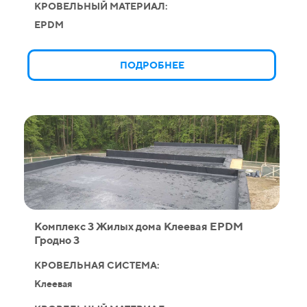
КРОВЕЛЬНЫЙ МАТЕРИАЛ:
EPDM
ПОДРОБНЕЕ
Комплекс 3 Жилых дома Клеевая EPDM
Гродно 3
КРОВЕЛЬНАЯ СИСТЕМА:
Клеевая