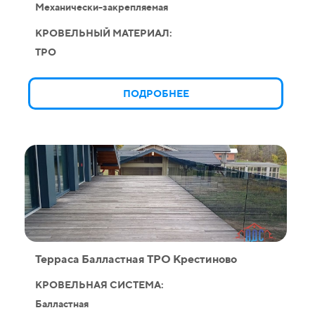
Механически-закрепляемая
КРОВЕЛЬНЫЙ МАТЕРИАЛ:
TPO
ПОДРОБНЕЕ
Терраса Балластная ТРО Крестиново
КРОВЕЛЬНАЯ СИСТЕМА:
Балластная