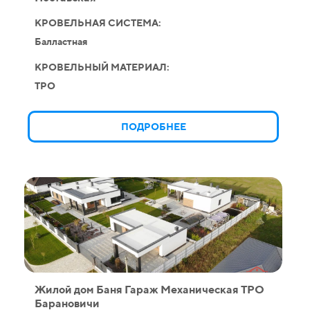
КРОВЕЛЬНАЯ СИСТЕМА:
Балластная
КРОВЕЛЬНЫЙ МАТЕРИАЛ:
TPO
ПОДРОБНЕЕ
Жилой дом Баня Гараж Механическая ТPO
Барановичи