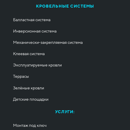
КРОВЕЛЬНЫЕ СИСТЕМЫ
Балластная система
Инверсионная система
Механически-закрепляемая система
Клеевая система
Эксплуатируемые кровли
Террасы
Зелёные кровли
Детские площадки
УСЛУГИ:
Монтаж под ключ